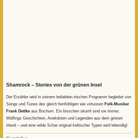
Shamrock – Stories von der grünen Insel
Der Erzähler wird in seinem beliebten irischen Programm begleitet von
Songs und Tunes des
gleich feinfühligen wie virtuosen
Folk-Musiker
Frank Dettke
aus Bochum.
Ein bisschen skurril sind sie immer,
Wülfings Geschichten, Anekdoten und Legenden aus dem grünen
Irland – und
eine wilde Schar original keltischer Typen wird lebendig!