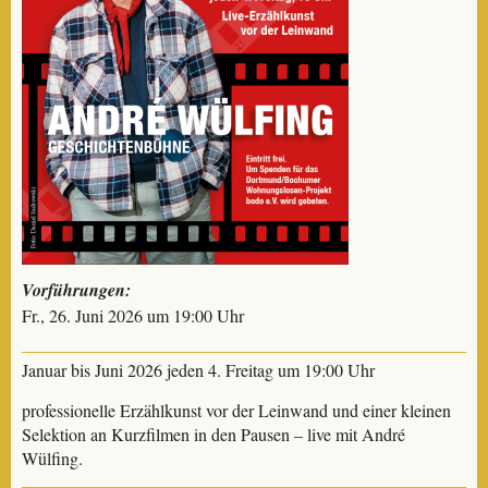
Vorführungen:
Fr., 26. Juni 2026 um 19:00 Uhr
Januar bis Juni 2026 jeden 4. Freitag um 19:00 Uhr
professionelle Erzählkunst vor der Leinwand und einer kleinen
Selektion an Kurzfilmen in den Pausen – live mit André
Wülfing.