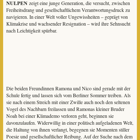
NULPEN
zeigt eine junge Generation, die versucht, zwischen
Freiheitsdrang und gesellschaftlichem Verantwortungsdruck zu
navigieren. In einer Welt voller Ungewissheiten – geprägt von
Klimakrise und wachsender Resignation – wird ihre Sehnsucht
nach Leichtigkeit spürbar.
Die beiden Freundinnen Ramona und Nico sind gerade mit der
Schule fertig und lassen sich vom Berliner Sommer treiben. Als
sie nach einem Streich mit einer Zwille auch noch den seltenen
Vogel des Nachbarn freilassen und Ramonas kleiner Bruder
Noah bei einer Klimademo verloren geht, beginnen sie
davonzulaufen. Widerwillig in einer politisch aufgeladenen Welt,
die Haltung von ihnen verlangt, begegnen sie Momenten stiller
Poesie und gesellschaftlicher Reibung. Auf der Suche nach dem