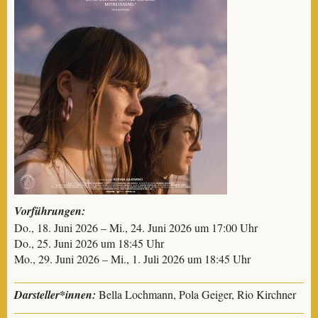
Vorführungen:
Do., 18. Juni 2026 – Mi., 24. Juni 2026 um 17:00 Uhr
Do., 25. Juni 2026 um 18:45 Uhr
Mo., 29. Juni 2026 – Mi., 1. Juli 2026 um 18:45 Uhr
Darsteller*innen:
Bella Lochmann, Pola Geiger, Rio Kirchner