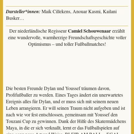
Darsteller*innen:
Maik Cillekens, Anouar Kasmi, Kailani
Busker…
Camiel Schouwenaar
Der niederländische Regisseur
erzählt
eine wundervolle, warmherzige Freundschaftsgeschichte voller
Optimismus – und toller Fußballmatches!
Die besten Freunde Dylan und Youssef träumen davon,
Profifußballer zu werden. Eines Tages ändert ein unerwartetes
Ereignis alles für Dylan, und er muss sich mit seinem neuen
Leben arrangieren. Er will seinen Traum nicht aufgeben und ist
nach wie vor fest entschlossen, gemeinsam mit Youssef den
Touzani Cup zu gewinnen. Dank der Hilfe des Skatermädchens
Maya, in die er sich verknallt, lernt er das Fußballspielen auf