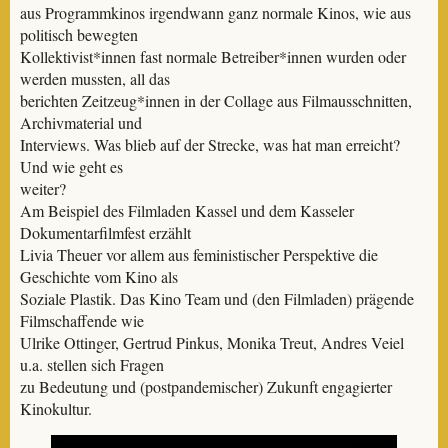
aus Programmkinos irgendwann ganz normale Kinos, wie aus
politisch bewegten
Kollektivist*innen fast normale Betreiber*innen wurden oder
werden mussten, all das
berichten Zeitzeug*innen in der Collage aus Filmausschnitten,
Archivmaterial und
Interviews. Was blieb auf der Strecke, was hat man erreicht?
Und wie geht es
weiter?
Am Beispiel des Filmladen Kassel und dem Kasseler
Dokumentarfilmfest erzählt
Livia Theuer vor allem aus feministischer Perspektive die
Geschichte vom Kino als
Soziale Plastik. Das Kino Team und (den Filmladen) prägende
Filmschaffende wie
Ulrike Ottinger, Gertrud Pinkus, Monika Treut, Andres Veiel
u.a. stellen sich Fragen
zu Bedeutung und (postpandemischer) Zukunft engagierter
Kinokultur.