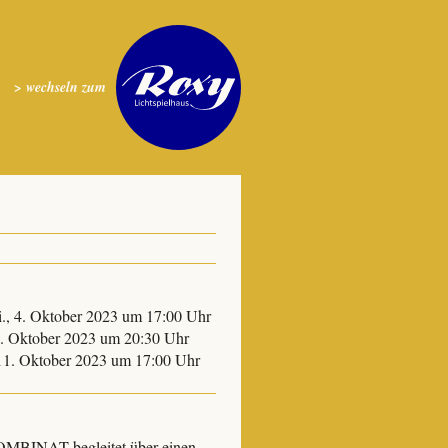
> wechseln zum
i., 4. Oktober 2023 um 17:00 Uhr
8. Oktober 2023 um 20:30 Uhr
 11. Oktober 2023 um 17:00 Uhr
MBINAT begleitet über einen