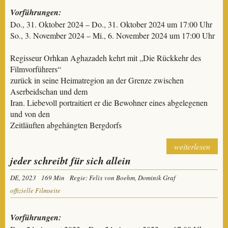
Vorführungen:
Do., 31. Oktober 2024 – Do., 31. Oktober 2024 um 17:00 Uhr
So., 3. November 2024 – Mi., 6. November 2024 um 17:00 Uhr
Regisseur Orhkan Aghazadeh kehrt mit „Die Rückkehr des
Filmvorführers“
zurück in seine Heimatregion an der Grenze zwischen
Aserbeidschan und dem
Iran. Liebevoll portraitiert er die Bewohner eines abgelegenen
und von den
Zeitläuften abgehängten Bergdorfs
weiterlesen
jeder schreibt für sich allein
DE, 2023
169 Min
Regie: Felix von Boehm, Dominik Graf
offizielle Filmseite
Vorführungen: