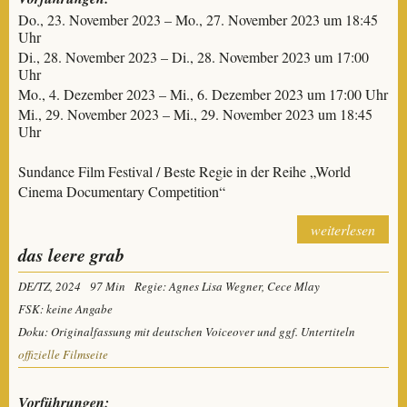
Do., 23. November 2023 – Mo., 27. November 2023 um 18:45
Uhr
Di., 28. November 2023 – Di., 28. November 2023 um 17:00
Uhr
Mo., 4. Dezember 2023 – Mi., 6. Dezember 2023 um 17:00 Uhr
Mi., 29. November 2023 – Mi., 29. November 2023 um 18:45
Uhr
Sundance Film Festival / Beste Regie in der Reihe „World
Cinema Documentary Competition“
weiterlesen
das leere grab
DE/TZ, 2024
97 Min
Regie: Agnes Lisa Wegner, Cece Mlay
FSK: keine Angabe
Doku: Originalfassung mit deutschen Voiceover und ggf. Untertiteln
offizielle Filmseite
Vorführungen: