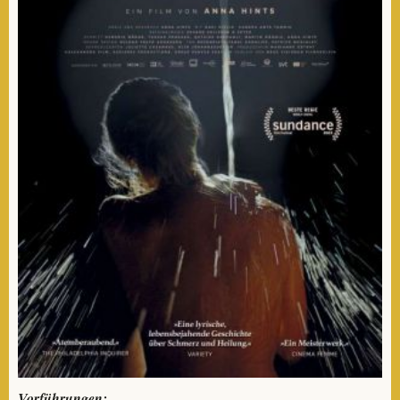
Vorführungen: