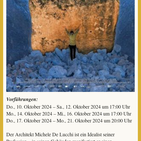
Vorführungen:
Do., 10. Oktober 2024 – Sa., 12. Oktober 2024 um 17:00 Uhr
Mo., 14. Oktober 2024 – Mi., 16. Oktober 2024 um 17:00 Uhr
Do., 17. Oktober 2024 – Mo., 21. Oktober 2024 um 20:00 Uhr
Der Architekt Michele De Lucchi ist ein Idealist seiner