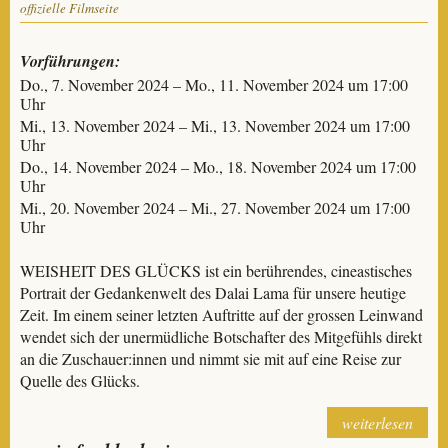
offizielle Filmseite
Vorführungen:
Do., 7. November 2024 – Mo., 11. November 2024 um 17:00
Uhr
Mi., 13. November 2024 – Mi., 13. November 2024 um 17:00
Uhr
Do., 14. November 2024 – Mo., 18. November 2024 um 17:00
Uhr
Mi., 20. November 2024 – Mi., 27. November 2024 um 17:00
Uhr
WEISHEIT DES GLÜCKS ist ein berührendes, cineastisches
Portrait der Gedankenwelt des Dalai Lama für unsere heutige
Zeit. Im einem seiner letzten Auftritte auf der grossen Leinwand
wendet sich der unermüdliche Botschafter des Mitgefühls direkt
an die Zuschauer:innen und nimmt sie mit auf eine Reise zur
Quelle des Glücks.
weiterlesen