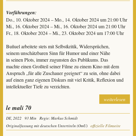
Vorführungen:
Do., 10. Oktober 2024 – Mo., 14. Oktober 2024 um 21:00 Uhr
Mi., 16. Oktober 2024 – Mi., 16. Oktober 2024 um 21:00 Uhr
Fr., 18. Oktober 2024 – Mi., 23. Oktober 2024 um 17:00 Uhr
Buñuel arbeitete stets mit Selbstkritik, Widersprüchen,
seinem unschätzbaren Sinn für Humor und einer Nähe
in seinen Plots, immer zugunsten des Publikums. Das
machte einen Großteil seiner Filme zu einem Kino mit dem
Anspruch „für alle Zuschauer geeignet“ zu sein, ohne dabei
auf einen ganz eigenen Diskurs mit viel Kritik, Reflexion und
intellektueller Tiefe zu verzichten.
weiterlesen
le mali 70
DE, 2022
93 Min
Regie: Markus Schmidt
Originalfassung mit deutschen Untertiteln (OmU)
offizielle Filmseite