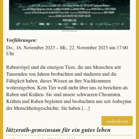
Vorführungen:
Do., 16. November 2023 – Mi., 22. November 2023 um 17:00
Uhr
Rabenvögel sind die einzigen Tiere, die uns Menschen seit
Tausenden von Jahren beobachten und studieren und die
Fähigkeit haben, dieses Wissen an ihre Nachkommen
weiterzugeben. Kein Tier weiß mehr über uns zu berichten als
Raben und Krähen. Sie sind unsere schwarzen Chronisten.
Krähen und Raben begleiten und beobachten uns seit Anbeginn
der Menschheitsgeschichte. Sie haben […]
weiterlesen
lützerath-gemeinsam für ein gutes leben