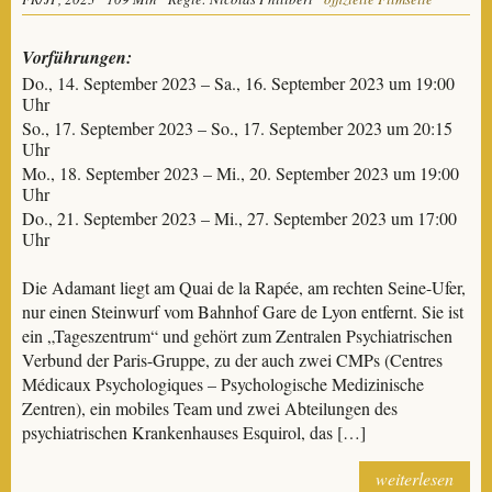
Vorführungen:
Do., 14. September 2023 – Sa., 16. September 2023 um 19:00
Uhr
So., 17. September 2023 – So., 17. September 2023 um 20:15
Uhr
Mo., 18. September 2023 – Mi., 20. September 2023 um 19:00
Uhr
Do., 21. September 2023 – Mi., 27. September 2023 um 17:00
Uhr
Die Adamant liegt am Quai de la Rapée, am rechten Seine-Ufer,
nur einen Steinwurf vom Bahnhof Gare de Lyon entfernt. Sie ist
ein „Tageszentrum“ und gehört zum Zentralen Psychiatrischen
Verbund der Paris-Gruppe, zu der auch zwei CMPs (Centres
Médicaux Psychologiques – Psychologische Medizinische
Zentren), ein mobiles Team und zwei Abteilungen des
psychiatrischen Krankenhauses Esquirol, das […]
weiterlesen