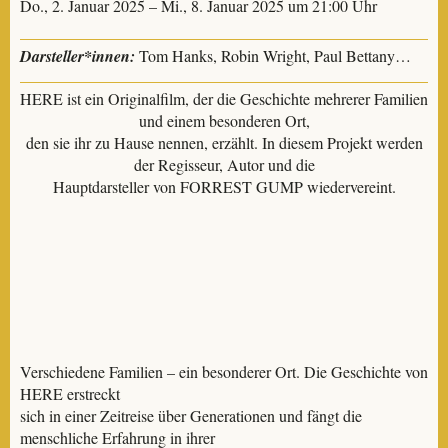
Do., 2. Januar 2025 – Mi., 8. Januar 2025 um 21:00 Uhr
Darsteller*innen:
Tom Hanks, Robin Wright, Paul Bettany…
HERE ist ein Originalfilm, der die Geschichte mehrerer Familien
und einem besonderen Ort,
den sie ihr zu Hause nennen, erzählt. In diesem Projekt werden
der Regisseur, Autor und die
Hauptdarsteller von FORREST GUMP wiedervereint.
Verschiedene Familien – ein besonderer Ort. Die Geschichte von
HERE erstreckt
sich in einer Zeitreise über Generationen und fängt die
menschliche Erfahrung in ihrer