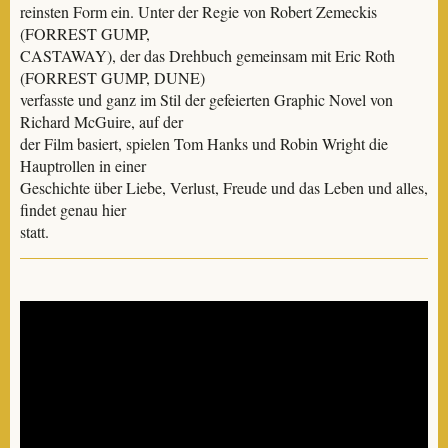
reinsten Form ein. Unter der Regie von Robert Zemeckis
(FORREST GUMP,
CASTAWAY), der das Drehbuch gemeinsam mit Eric Roth
(FORREST GUMP, DUNE)
verfasste und ganz im Stil der gefeierten Graphic Novel von
Richard McGuire, auf der
der Film basiert, spielen Tom Hanks und Robin Wright die
Hauptrollen in einer
Geschichte über Liebe, Verlust, Freude und das Leben und alles,
findet genau hier
statt.