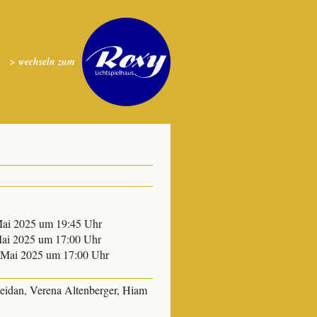
> wechseln zum
 Mai 2025 um 19:45 Uhr
 Mai 2025 um 17:00 Uhr
. Mai 2025 um 17:00 Uhr
dan, Verena Altenberger, Hiam