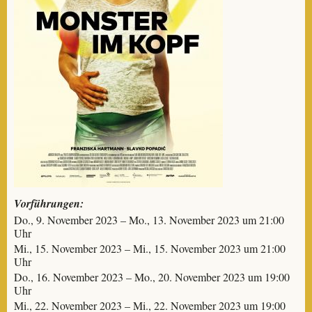
Vorführungen:
Do., 9. November 2023 – Mo., 13. November 2023 um 21:00
Uhr
Mi., 15. November 2023 – Mi., 15. November 2023 um 21:00
Uhr
Do., 16. November 2023 – Mo., 20. November 2023 um 19:00
Uhr
Mi., 22. November 2023 – Mi., 22. November 2023 um 19:00