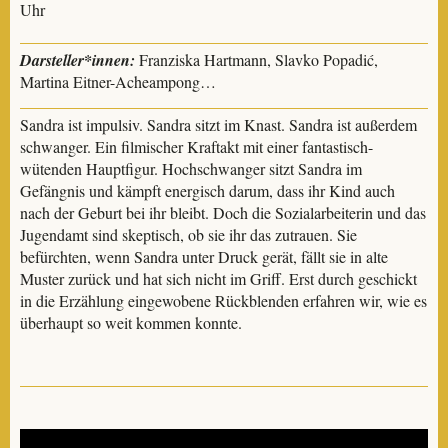
Uhr
Darsteller*innen:
Franziska Hartmann, Slavko Popadić,
Martina Eitner-Acheampong…
Sandra ist impulsiv. Sandra sitzt im Knast. Sandra ist außerdem
schwanger. Ein filmischer Kraftakt mit einer fantastisch-
wütenden Hauptfigur. Hochschwanger sitzt Sandra im
Gefängnis und kämpft energisch darum, dass ihr Kind auch
nach der Geburt bei ihr bleibt. Doch die Sozialarbeiterin und das
Jugendamt sind skeptisch, ob sie ihr das zutrauen. Sie
befürchten, wenn Sandra unter Druck gerät, fällt sie in alte
Muster zurück und hat sich nicht im Griff. Erst durch geschickt
in die Erzählung eingewobene Rückblenden erfahren wir, wie es
überhaupt so weit kommen konnte.