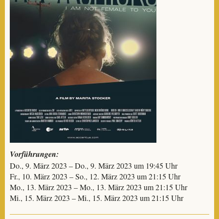
Vorführungen:
Do., 9. März 2023 – Do., 9. März 2023 um 19:45 Uhr
Fr., 10. März 2023 – So., 12. März 2023 um 21:15 Uhr
Mo., 13. März 2023 – Mo., 13. März 2023 um 21:15 Uhr
Mi., 15. März 2023 – Mi., 15. März 2023 um 21:15 Uhr