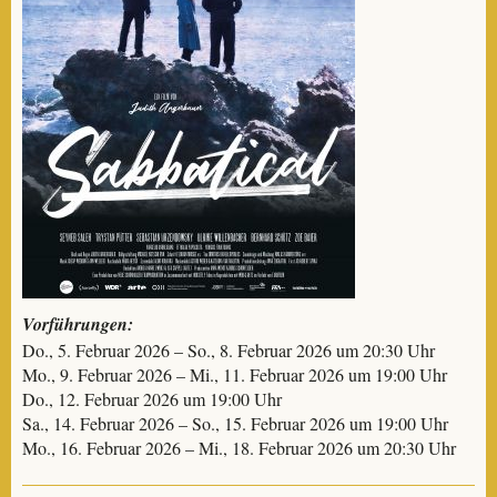
Vorführungen:
Do., 5. Februar 2026 – So., 8. Februar 2026 um 20:30 Uhr
Mo., 9. Februar 2026 – Mi., 11. Februar 2026 um 19:00 Uhr
Do., 12. Februar 2026 um 19:00 Uhr
Sa., 14. Februar 2026 – So., 15. Februar 2026 um 19:00 Uhr
Mo., 16. Februar 2026 – Mi., 18. Februar 2026 um 20:30 Uhr