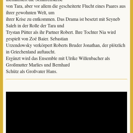
von Tara, aber vor allem die gescheiterte Flucht eines Paares aus
ihrer gewohnten Welt, um
ihrer Krise zu entkommen. Das Drama ist besetzt mit Seyneb
Saleh in der Rolle der Tara und
Trystan Pütter als ihr Partner Robert. Ihre Tochter Nia wird
gespielt von Zoë Baier. Sebastian
Urzendowsky verkörpert Roberts Bruder Jonathan, der plötzlich
in Griechenland auftaucht.
Ergänzt wird das Ensemble mit Ulrike Willenbacher als
Großmutter Marlies und Bernhard
Schütz als Großvater Hans.