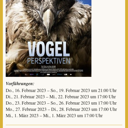
Vorführungen:
Do., 16. Februar 2023 – So., 19. Februar 2023 um 21:00 Uhr
Di., 21. Februar 2023 – Mi., 22. Februar 2023 um 17:00 Uhr
Do., 23. Februar 2023 – So., 26. Februar 2023 um 17:00 Uhr
Mo., 27. Februar 2023 – Di., 28. Februar 2023 um 17:00 Uhr
Mi., 1. März 2023 – Mi., 1. März 2023 um 17:00 Uhr