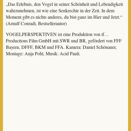
„Das Erlebnis, den Vogel in seiner Schönheit und Lebendigkeit
wahrzunehmen, ist wie eine Senkrechte in der Zeit. In dem
Moment gibt es nichts anderes, du bist ganz im Hier und Jetzt.“
(Arnulf Conradi, Bestsellerautor)
VOGELPERSPEKTIVEN ist eine Produktion von if…
Productions Film GmbH mit SWR und BR, gefördert von FFF
Bayern, DFFF, BKM und FFA. Kamera: Daniel Schönauer,
Montage: Anja Pohl, Musik: Acid Pauli.