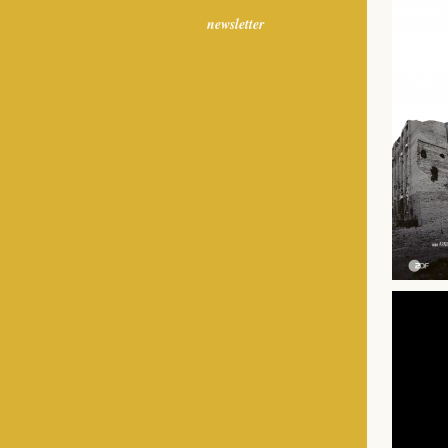
newsletter