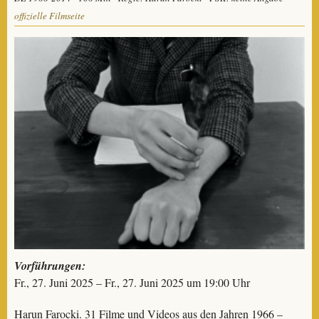
offizielle Filmseite
Vorführungen:
Fr., 27. Juni 2025 – Fr., 27. Juni 2025 um 19:00 Uhr
Harun Farocki. 31 Filme und Videos aus den Jahren 1966 –