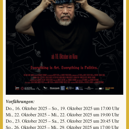
Vorführungen:
Do., 16. Oktober 2025 – So., 19. Oktober 2025 um 17:00 Uhr
Mi., 22. Oktober 2025 – Mi., 22. Oktober 2025 um 19:00 Uhr
Do., 23. Oktober 2025 – Sa., 25. Oktober 2025 um 20:45 Uhr
So., 26. Oktober 2025 – Mi., 29. Oktober 2025 um 17:00 Uhr