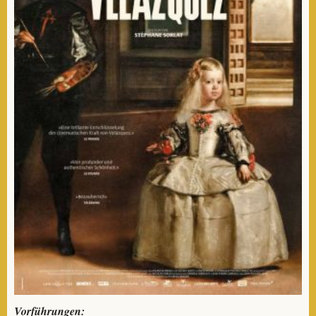
Vorführungen: