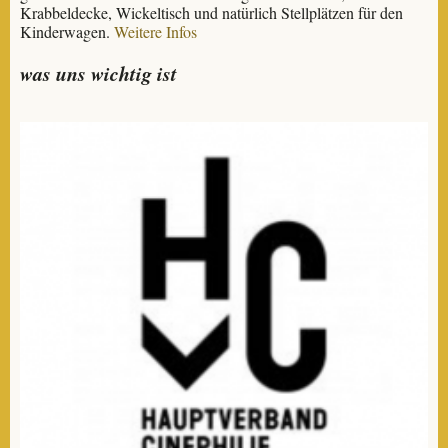
Krabbeldecke, Wickeltisch und natürlich Stellplätzen für den
Kinderwagen.
Weitere Infos
was uns wichtig ist