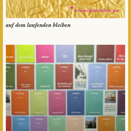
auf dem laufenden bleiben