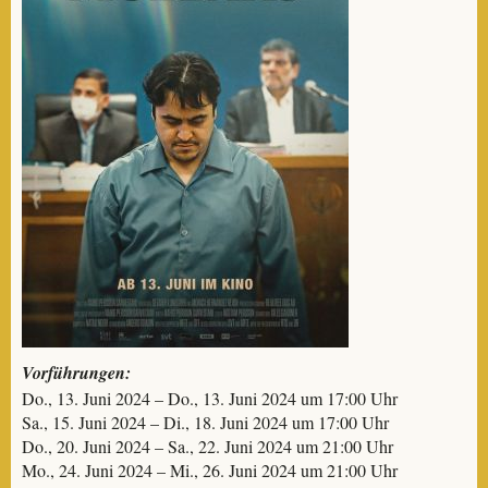
Vorführungen:
Do., 13. Juni 2024 – Do., 13. Juni 2024 um 17:00 Uhr
Sa., 15. Juni 2024 – Di., 18. Juni 2024 um 17:00 Uhr
Do., 20. Juni 2024 – Sa., 22. Juni 2024 um 21:00 Uhr
Mo., 24. Juni 2024 – Mi., 26. Juni 2024 um 21:00 Uhr