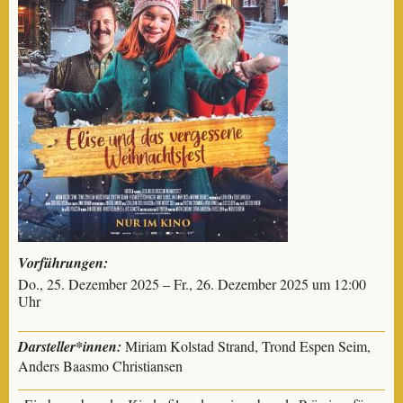
Vorführungen:
Do., 25. Dezember 2025 – Fr., 26. Dezember 2025 um 12:00
Uhr
Darsteller*innen:
Miriam Kolstad Strand, Trond Espen Seim,
Anders Baasmo Christiansen