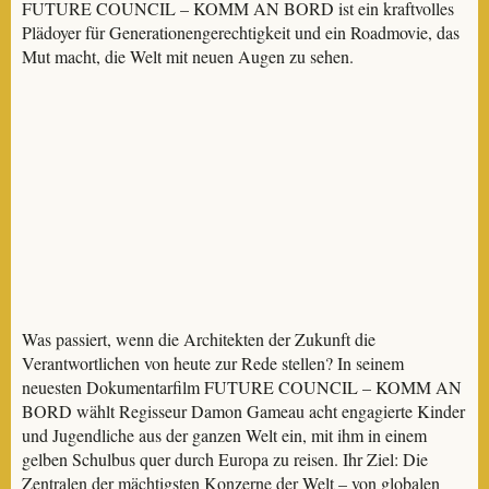
FUTURE COUNCIL – KOMM AN BORD ist ein kraftvolles
Plädoyer für Generationengerechtigkeit und ein Roadmovie, das
Mut macht, die Welt mit neuen Augen zu sehen.
Was passiert, wenn die Architekten der Zukunft die
Verantwortlichen von heute zur Rede stellen? In seinem
neuesten Dokumentarfilm FUTURE COUNCIL – KOMM AN
BORD wählt Regisseur Damon Gameau acht engagierte Kinder
und Jugendliche aus der ganzen Welt ein, mit ihm in einem
gelben Schulbus quer durch Europa zu reisen. Ihr Ziel: Die
Zentralen der mächtigsten Konzerne der Welt – von globalen