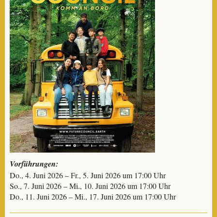
Vorführungen:
Do., 4. Juni 2026 – Fr., 5. Juni 2026 um 17:00 Uhr
So., 7. Juni 2026 – Mi., 10. Juni 2026 um 17:00 Uhr
Do., 11. Juni 2026 – Mi., 17. Juni 2026 um 17:00 Uhr