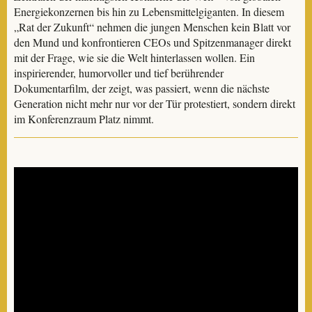
Energiekonzernen bis hin zu Lebensmittelgiganten. In diesem
„Rat der Zukunft“ nehmen die jungen Menschen kein Blatt vor
den Mund und konfrontieren CEOs und Spitzenmanager direkt
mit der Frage, wie sie die Welt hinterlassen wollen. Ein
inspirierender, humorvoller und tief berührender
Dokumentarfilm, der zeigt, was passiert, wenn die nächste
Generation nicht mehr nur vor der Tür protestiert, sondern direkt
im Konferenzraum Platz nimmt.