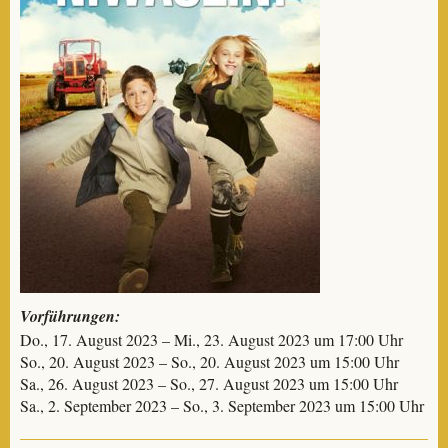
Vorführungen:
Do., 17. August 2023 – Mi., 23. August 2023 um 17:00 Uhr
So., 20. August 2023 – So., 20. August 2023 um 15:00 Uhr
Sa., 26. August 2023 – So., 27. August 2023 um 15:00 Uhr
Sa., 2. September 2023 – So., 3. September 2023 um 15:00 Uhr