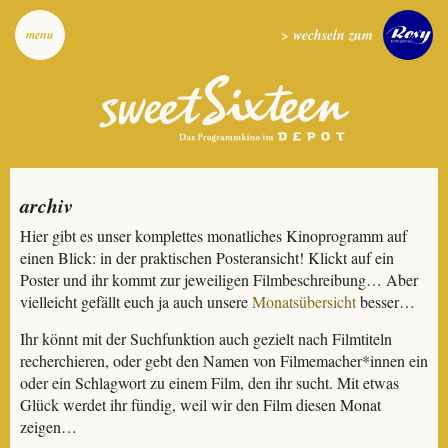
> wechseln zum
menu
archiv
Hier gibt es unser komplettes monatliches Kinoprogramm auf
einen Blick: in der praktischen Posteransicht! Klickt auf ein
Poster und ihr kommt zur jeweiligen Filmbeschreibung… Aber
vielleicht gefällt euch ja auch unsere
Monatsübersicht
besser…
Ihr könnt mit der Suchfunktion auch gezielt nach Filmtiteln
recherchieren, oder gebt den Namen von Filmemacher*innen ein
oder ein Schlagwort zu einem Film, den ihr sucht. Mit etwas
Glück werdet ihr fündig, weil wir den Film diesen Monat
zeigen…