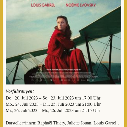
Vorführungen:
Do., 20. Juli 2023 – So., 23. Juli 2023 um 17:00 Uhr
Mo., 24. Juli 2023 – Di., 25. Juli 2023 um 21:00 Uhr
Mi., 26. Juli 2023 – Mi., 26. Juli 2023 um 21:15 Uhr
Darsteller*innen: Raphaël Thiéry, Juliette Jouan, Louis Garrel…