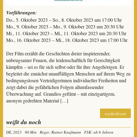
Vorführungen:
Do., 5. Oktober 2023 – So., 8. Oktober 2023 um 17:00 Uhr
Mo., 9. Oktober 2023 – Mo., 9. Oktober 2023 um 20:30 Uhr
Mi., 11. Oktober 2023 – Mi., 11. Oktober 2023 um 20:30 Uhr
Mo., 16. Oktober 2023 – Mi., 18. Oktober 2023 um 17:00 Uhr
Der Film erzählt die Geschichten dreier inspirierender,
unbeugsamer Frauen, die leidenschaftlich für Gerechtigkeit
kämpfen – sei es für sich selbst oder für ihre Angehörigen. Er
begleitet die zunächst unauffälligen Menschen auf ihrem Weg zu
bedingungslosen Verteidigerinnen individueller Freiheiten und
zeigt dabei die gefährlichen Folgen allumfassender
Überwachung auf. Grandios gefilmt – mit einzigartigem,
anonym gedrehten Material […]
weiterlesen
weißt du noch
DE, 2023
90 Min
Regie: Rainer Kaufmann
FSK: ab 6 Jahren