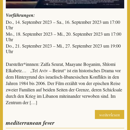
Vorführungen:
Do., 14. September 2023 – Sa., 16. September 2023 um 17:00
Uhr
Mo., 18. September 2023 – Mi., 20. September 2023 um 17:00
Uhr
Do., 21. September 2023 – Mi., 27. September 2023 um 19:00
Uhr
Darsteller*innnen: Zalfa Seurat, Maayane Boganim, Shlomi
Elkabetz… „Tel Aviv – Beirut“ ist ein historisches Drama vor
dem Hintergrund des israelisch-libanesischen Konflikts in den
Jahren 1984 bis 2006. Der Film erzählt von der epischen Reise
zweier Familien auf beiden Seiten der Grenze, deren Schicksale
durch den Krieg im Libanon miteinander verwoben sind. Im
Zentrum der […]
weiterlesen
mediterranean fever