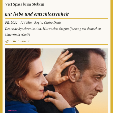
Viel Spass beim Stöbern!
mit liebe und entschlossenheit
FR, 2021
116 Min
Regie: Claire Denis
Deutsche Synchronisation, Mittwochs: Originalfassung mit deutschen
Untertiteln (OmU)
offizielle Filmseite