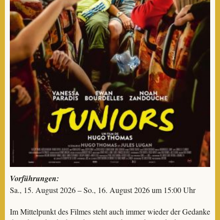
Vorführungen:
Sa., 15. August 2026 – So., 16. August 2026 um 15:00 Uhr
Im Mittelpunkt des Filmes steht auch immer wieder der Gedanke