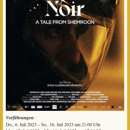
Vorführungen:
Do., 6. Juli 2023 – So., 16. Juli 2023 um 21:00 Uhr