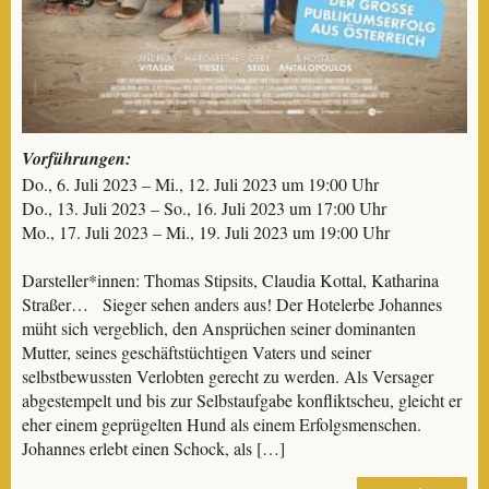
Vorführungen:
Do., 6. Juli 2023 – Mi., 12. Juli 2023 um 19:00 Uhr
Do., 13. Juli 2023 – So., 16. Juli 2023 um 17:00 Uhr
Mo., 17. Juli 2023 – Mi., 19. Juli 2023 um 19:00 Uhr
Darsteller*innen: Thomas Stipsits, Claudia Kottal, Katharina
Straßer… Sieger sehen anders aus! Der Hotelerbe Johannes
müht sich vergeblich, den Ansprüchen seiner dominanten
Mutter, seines geschäftstüchtigen Vaters und seiner
selbstbewussten Verlobten gerecht zu werden. Als Versager
abgestempelt und bis zur Selbstaufgabe konfliktscheu, gleicht er
eher einem geprügelten Hund als einem Erfolgsmenschen.
Johannes erlebt einen Schock, als […]