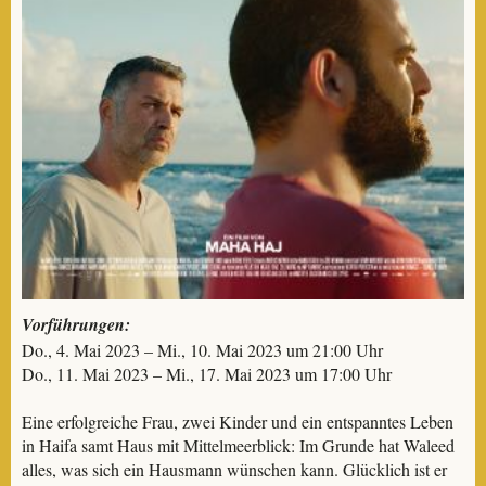
Vorführungen:
Do., 4. Mai 2023 – Mi., 10. Mai 2023 um 21:00 Uhr
Do., 11. Mai 2023 – Mi., 17. Mai 2023 um 17:00 Uhr
Eine erfolgreiche Frau, zwei Kinder und ein entspanntes Leben
in Haifa samt Haus mit Mittelmeerblick: Im Grunde hat Waleed
alles, was sich ein Hausmann wünschen kann. Glücklich ist er